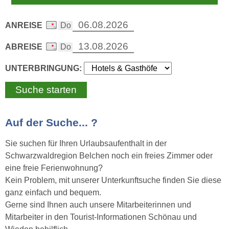
ANREISE
ABREISE
UNTERBRINGUNG:
Auf der Suche... ?
Sie suchen für Ihren Urlaubsaufenthalt in der
Schwarzwaldregion Belchen noch ein freies Zimmer oder
eine freie Ferienwohnung?
Kein Problem, mit unserer Unterkunftsuche finden Sie diese
ganz einfach und bequem.
Gerne sind Ihnen auch unsere Mitarbeiterinnen und
Mitarbeiter in den Tourist-Informationen Schönau und