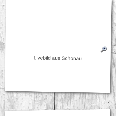
Livebild aus Schönau