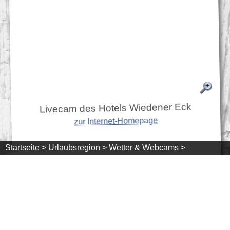
Livecam des Hotels Wiedener Eck
zur Internet-Homepage
Startseite >
Urlaubsregion >
Wetter & Webcams >