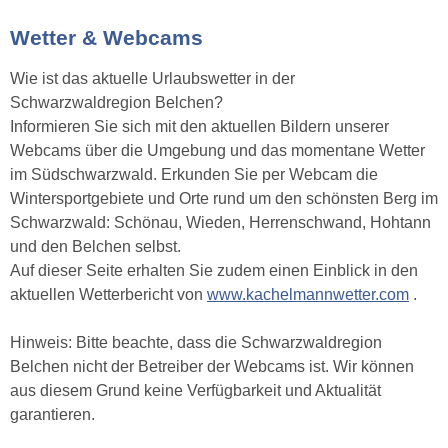
Wetter & Webcams
Wie ist das aktuelle Urlaubswetter in der
Schwarzwaldregion Belchen?
Informieren Sie sich mit den aktuellen Bildern unserer
Webcams über die Umgebung und das momentane Wetter
im Südschwarzwald. Erkunden Sie per Webcam die
Wintersportgebiete und Orte rund um den schönsten Berg im
Schwarzwald: Schönau, Wieden, Herrenschwand, Hohtann
und den Belchen selbst.
Auf dieser Seite erhalten Sie zudem einen Einblick in den
aktuellen Wetterbericht von
www.kachelmannwetter.com
.
Hinweis: Bitte beachte, dass die Schwarzwaldregion
Belchen nicht der Betreiber der Webcams ist. Wir können
aus diesem Grund keine Verfügbarkeit und Aktualität
garantieren.