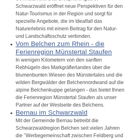
Schwarzwald eröffnet neue Perspektiven für den
Natur-Tourismus in der Region und sorgt für
spezielle Angebote, die im Idealfall das
Naturerlebnis mit einem Beitrag für den Natur-
und Landschaftsschutz verbinden.
Vom Belchen zum Rhein - die
Ferienregion Münstertal Staufen
In wenigen Kilometern von den sanften
Rebhügeln des Markgräflerlandes über die
blumenbunten Wiesen des Münstertales und die
wilden Bergwälder der Belchennordwand auf die
alpine Belchenkuppe gelangen - das bietet Ihnen
die Ferienregion Münstertal Staufen als unser
Partner auf der Westseite des Belchens.
Bernau im Schwarzwald
Mit der Gemeinde Bernau betreibt die
Schwarzwaldregion Belchen seit vielen Jahren
die "Werbegemeinschaft zwischen Feldberg und