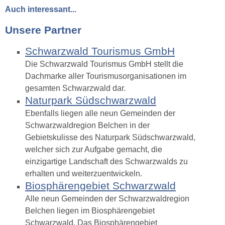
Auch interessant...
Unsere Partner
Schwarzwald Tourismus GmbH
Die Schwarzwald Tourismus GmbH stellt die
Dachmarke aller Tourismusorganisationen im
gesamten Schwarzwald dar.
Naturpark Südschwarzwald
Ebenfalls liegen alle neun Gemeinden der
Schwarzwaldregion Belchen in der
Gebietskulisse des Naturpark Südschwarzwald,
welcher sich zur Aufgabe gemacht, die
einzigartige Landschaft des Schwarzwalds zu
erhalten und weiterzuentwickeln.
Biosphärengebiet Schwarzwald
Alle neun Gemeinden der Schwarzwaldregion
Belchen liegen im Biosphärengebiet
Schwarzwald. Das Biosphärengebiet