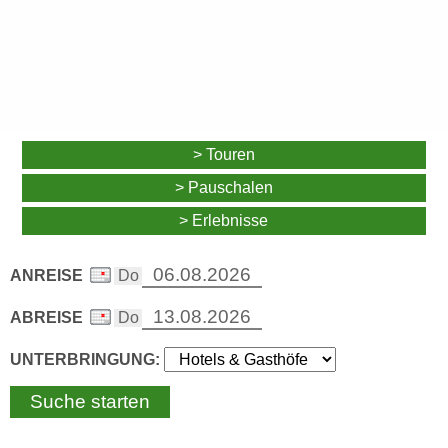
> Touren
> Pauschalen
> Erlebnisse
ANREISE
ABREISE
UNTERBRINGUNG: