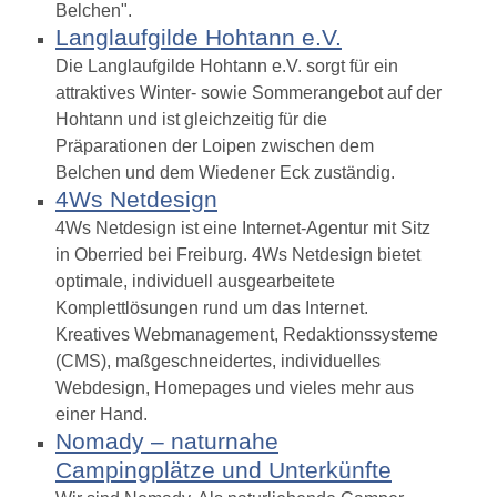
Belchen".
Langlaufgilde Hohtann e.V.
Die Langlaufgilde Hohtann e.V. sorgt für ein
attraktives Winter- sowie Sommerangebot auf der
Hohtann und ist gleichzeitig für die
Präparationen der Loipen zwischen dem
Belchen und dem Wiedener Eck zuständig.
4Ws Netdesign
4Ws Netdesign ist eine Internet-Agentur mit Sitz
in Oberried bei Freiburg. 4Ws Netdesign bietet
optimale, individuell ausgearbeitete
Komplettlösungen rund um das Internet.
Kreatives Webmanagement, Redaktionssysteme
(CMS), maßgeschneidertes, individuelles
Webdesign, Homepages und vieles mehr aus
einer Hand.
Nomady – naturnahe
Campingplätze und Unterkünfte