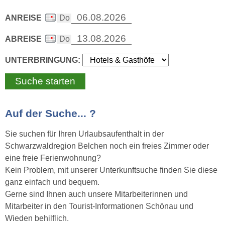
ANREISE
ABREISE
UNTERBRINGUNG:
Auf der Suche... ?
Sie suchen für Ihren Urlaubsaufenthalt in der
Schwarzwaldregion Belchen noch ein freies Zimmer oder
eine freie Ferienwohnung?
Kein Problem, mit unserer Unterkunftsuche finden Sie diese
ganz einfach und bequem.
Gerne sind Ihnen auch unsere Mitarbeiterinnen und
Mitarbeiter in den Tourist-Informationen Schönau und
Wieden behilflich.