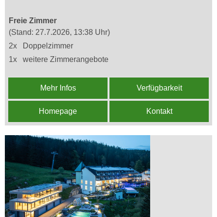
Freie Zimmer
(Stand: 27.7.2026, 13:38 Uhr)
2x
Doppelzimmer
1x
weitere Zimmerangebote
Mehr Infos
Verfügbarkeit
Homepage
Kontakt