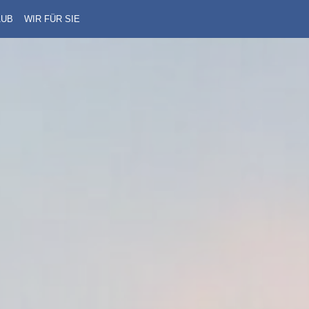
AUB
WIR FÜR SIE