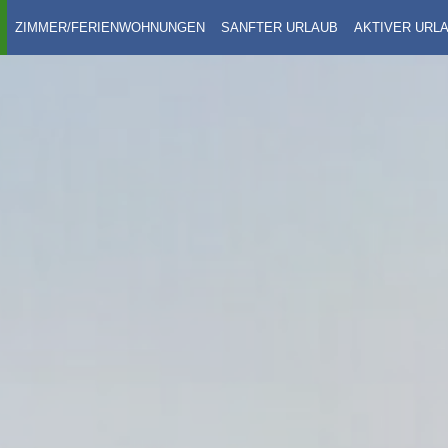
ZIMMER/FERIENWOHNUNGEN
SANFTER URLAUB
AKTIVER URL