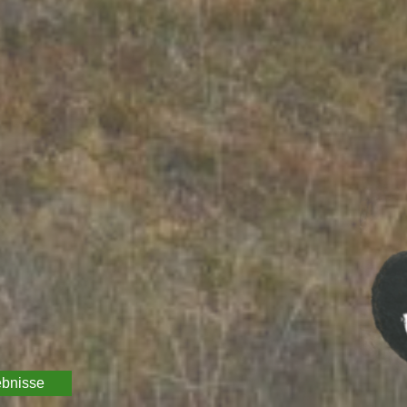
ebnisse