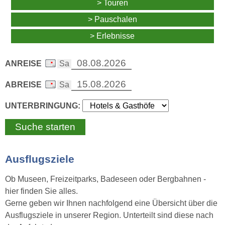
> Touren
> Pauschalen
> Erlebnisse
ANREISE
ABREISE
UNTERBRINGUNG:
Ausflugsziele
Ob Museen, Freizeitparks, Badeseen oder Bergbahnen -
hier finden Sie alles.
Gerne geben wir Ihnen nachfolgend eine Übersicht über die
Ausflugsziele in unserer Region. Unterteilt sind diese nach