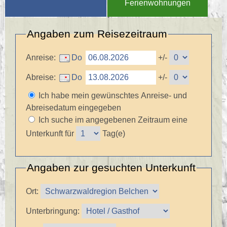
Ferienwohnungen
Angaben zum Reisezeitraum
Anreise:
+/-
Abreise:
+/-
Ich habe mein gewünschtes Anreise- und
Abreisedatum eingegeben
Ich suche im angegebenen Zeitraum eine
Unterkunft
für
Tag(e)
Angaben zur gesuchten Unterkunft
Ort:
Unterbringung: