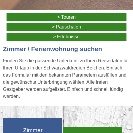
> Touren
> Pauschalen
> Erlebnisse
Zimmer / Ferienwohnung suchen
Finden Sie die passende Unterkunft zu Ihren Reisedaten für
Ihren Urlaub in der Schwarzwaldregion Belchen. Einfach
das Formular mit den bekannten Parametern ausfüllen und
die gewünschte Unterbringung wählen. Alle freien
Gastgeber werden aufgelistet. Einfach und schnell fündig
werden.
Zimmer