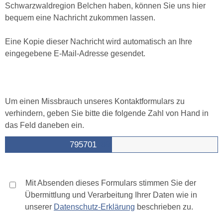
Schwarzwaldregion Belchen haben, können Sie uns hier
bequem eine Nachricht zukommen lassen.
Eine Kopie dieser Nachricht wird automatisch an Ihre
eingegebene E-Mail-Adresse gesendet.
Um einen Missbrauch unseres Kontaktformulars zu
verhindern, geben Sie bitte die folgende Zahl von Hand in
das Feld daneben ein.
7957
01
189
Mit Absenden dieses Formulars stimmen Sie der
Übermittlung und Verarbeitung Ihrer Daten wie in
unserer
Datenschutz-Erklärung
beschrieben zu.