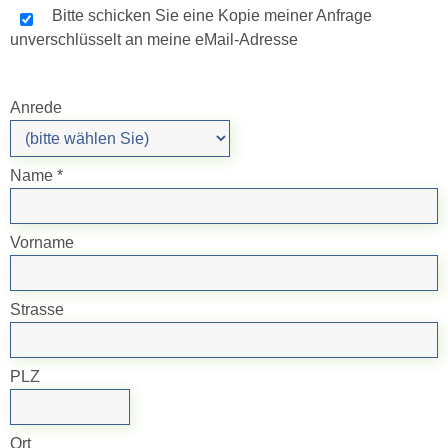
Bitte schicken Sie eine Kopie meiner Anfrage
unverschlüsselt an meine eMail-Adresse
Anrede
Name *
Vorname
Strasse
PLZ
Ort