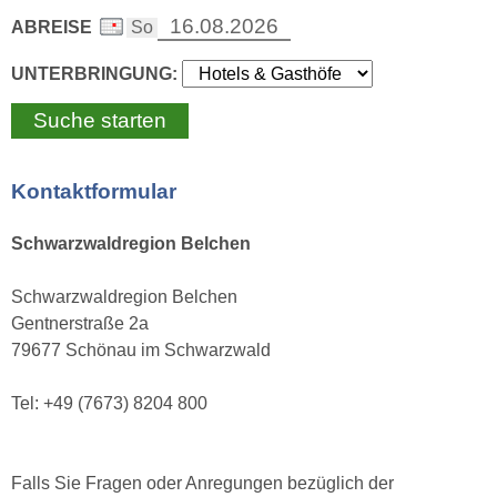
ABREISE
UNTERBRINGUNG:
Kontaktformular
Schwarzwaldregion Belchen
Schwarzwaldregion Belchen
Gentnerstraße 2a
79677 Schönau im Schwarzwald
Tel: +49 (7673) 8204 800
Falls Sie Fragen oder Anregungen bezüglich der