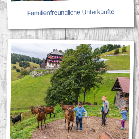
Familienfreundliche Unterkünfte