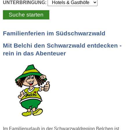
UNTERBRINGUNG:
Familienferien im Südschwarzwald
Mit Belchi den Schwarzwald entdecken -
rein in das Abenteuer
Im Familienurlaub in der Schwarzwaldregion Belchen ist