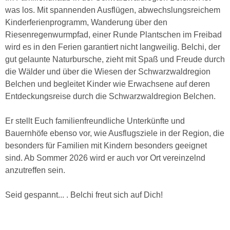
was los. Mit spannenden Ausflügen, abwechslungsreichem
Kinderferienprogramm, Wanderung über den
Riesenregenwurmpfad, einer Runde Plantschen im Freibad
wird es in den Ferien garantiert nicht langweilig. Belchi, der
gut gelaunte Naturbursche, zieht mit Spaß und Freude durch
die Wälder und über die Wiesen der Schwarzwaldregion
Belchen und begleitet Kinder wie Erwachsene auf deren
Entdeckungsreise durch die Schwarzwaldregion Belchen.
Er stellt Euch familienfreundliche Unterkünfte und
Bauernhöfe ebenso vor, wie Ausflugsziele in der Region, die
besonders für Familien mit Kindern besonders geeignet
sind. Ab Sommer 2026 wird er auch vor Ort vereinzelnd
anzutreffen sein.
Seid gespannt... . Belchi freut sich auf Dich!