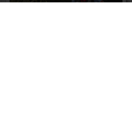
Familienausflüge