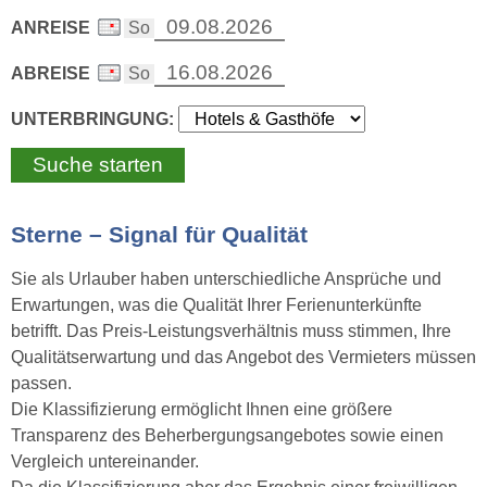
ANREISE
ABREISE
UNTERBRINGUNG:
Sterne – Signal für Qualität
Sie als Urlauber haben unterschiedliche Ansprüche und
Erwartungen, was die Qualität Ihrer Ferienunterkünfte
betrifft. Das Preis-Leistungsverhältnis muss stimmen, Ihre
Qualitätserwartung und das Angebot des Vermieters müssen
passen.
Die Klassifizierung ermöglicht Ihnen eine größere
Transparenz des Beherbergungsangebotes sowie einen
Vergleich untereinander.