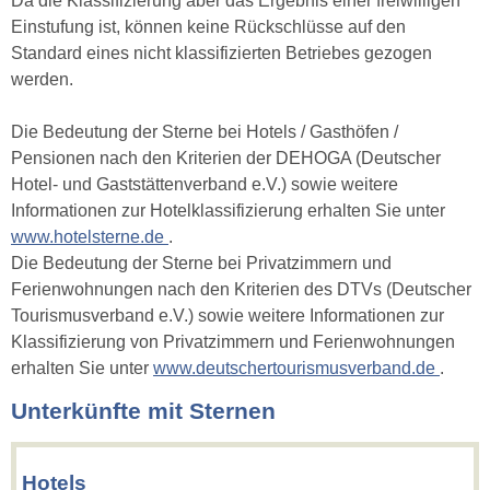
Da die Klassifizierung aber das Ergebnis einer freiwilligen
Einstufung ist, können keine Rückschlüsse auf den
Standard eines nicht klassifizierten Betriebes gezogen
werden.
Die Bedeutung der Sterne bei Hotels / Gasthöfen /
Pensionen nach den Kriterien der DEHOGA (Deutscher
Hotel- und Gaststättenverband e.V.) sowie weitere
Informationen zur Hotelklassifizierung erhalten Sie unter
www.hotelsterne.de
.
Die Bedeutung der Sterne bei Privatzimmern und
Ferienwohnungen nach den Kriterien des DTVs (Deutscher
Tourismusverband e.V.) sowie weitere Informationen zur
Klassifizierung von Privatzimmern und Ferienwohnungen
erhalten Sie unter
www.deutschertourismusverband.de
.
Unterkünfte mit Sternen
Hotels