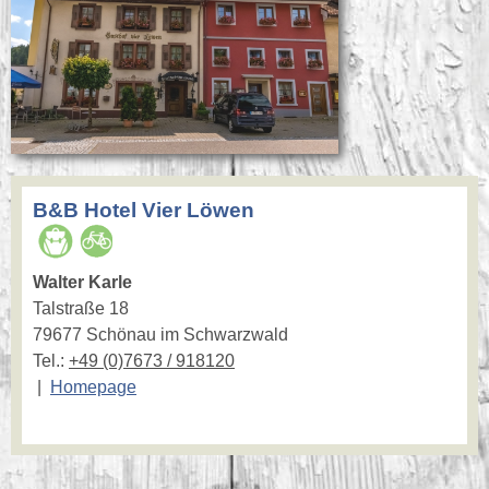
B&B Hotel Vier Löwen
Walter Karle
Talstraße 18
79677 Schönau im Schwarzwald
Tel.:
+49 (0)7673 / 918120
|
Homepage