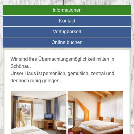
Informationen
Kontakt
Verfügbarkeit
Online buchen
Wir sind Ihre Übernachtungsmöglichkeit mitten in
Schönau.
Unser Haus ist persönlich, gemütlich, zentral und
dennoch ruhig gelegen.