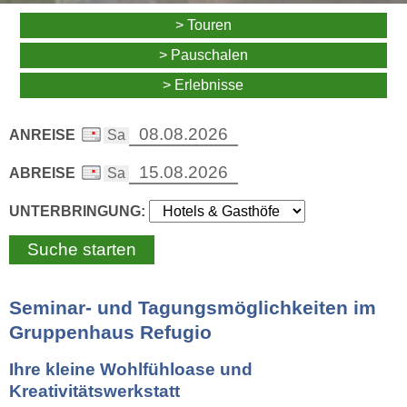
> Touren
> Pauschalen
> Erlebnisse
ANREISE
ABREISE
UNTERBRINGUNG:
Seminar- und Tagungsmöglichkeiten im
Gruppenhaus Refugio
Ihre kleine Wohlfühloase und
Kreativitätswerkstatt