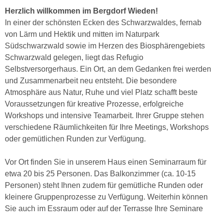
Herzlich willkommen im Bergdorf Wieden!
In einer der schönsten Ecken des Schwarzwaldes, fernab
von Lärm und Hektik und mitten im Naturpark
Südschwarzwald sowie im Herzen des Biosphärengebiets
Schwarzwald gelegen, liegt das Refugio
Selbstversorgerhaus. Ein Ort, an dem Gedanken frei werden
und Zusammenarbeit neu entsteht. Die besondere
Atmosphäre aus Natur, Ruhe und viel Platz schafft beste
Voraussetzungen für kreative Prozesse, erfolgreiche
Workshops und intensive Teamarbeit. Ihrer Gruppe stehen
verschiedene Räumlichkeiten für Ihre Meetings, Workshops
oder gemütlichen Runden zur Verfügung.
Vor Ort finden Sie in unserem Haus einen Seminarraum für
etwa 20 bis 25 Personen. Das Balkonzimmer (ca. 10-15
Personen) steht Ihnen zudem für gemütliche Runden oder
kleinere Gruppenprozesse zu Verfügung. Weiterhin können
Sie auch im Essraum oder auf der Terrasse Ihre Seminare