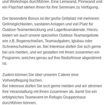
und Workshops durchführen. Eine Leinwand, Pinnwand und
ein Flipchart stehen Ihnen für Ihre Seminare zu Verfügung.
Der besondere Bonus ist der große Grillplatz mit mehreren
Grillmöglichkeiten, sanitären Anlagen und viel Platz für
Outdoor-Teamentwicklung und Lagerfeuerabende. Hierzu
bieten wir auch unsere speziellen Outdoor-Teamangebote
wie z.B. Bogenschießen, Teamaufgaben, Iglubau oder
Schneeschuhtouren an. Bei Interesse dürfen Sie sich gerne
bei uns melden, und wir gestalten mit Ihnen zusammen ein
Programm, welches genau auf Ihre Bedürfnisse abgestimmt
ist.
Zudem können Sie über unseren Caterer eine
Vollverpflegung buchen.
Bei Interesse dürfen Sie sich gerne melden und wir stimmen
Ihre Veranstaltung mit Ihnen zusammen ab, damit Sie ein
erfolgreiches Teamevent im Refugio Gruppenhaus
durchführen können.