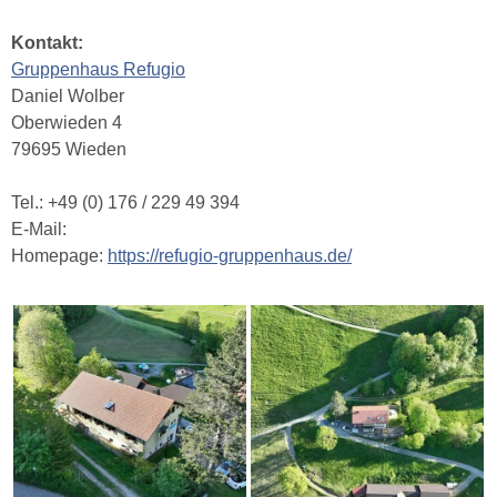
Kontakt:
Gruppenhaus Refugio
Daniel Wolber
Oberwieden 4
79695 Wieden
Tel.: +49 (0) 176 / 229 49 394
E-Mail:
Homepage:
https://refugio-gruppenhaus.de/