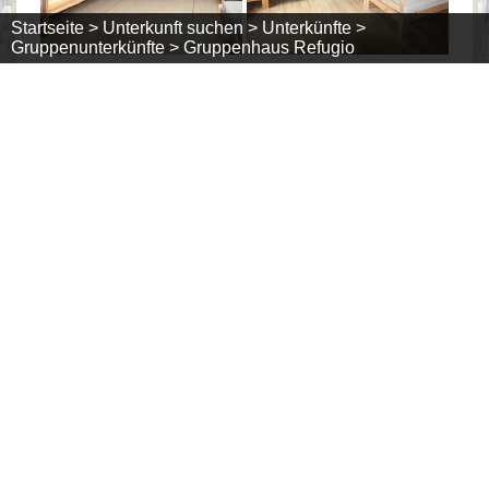
Startseite >
Unterkunft suchen >
Unterkünfte >
Gruppenunterkünfte >
Gruppenhaus Refugio