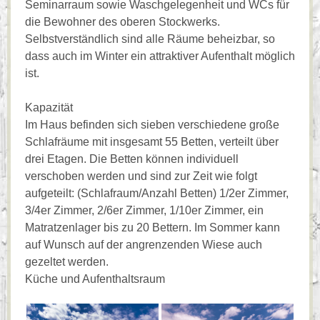
Seminarraum sowie Waschgelegenheit und WCs für
die Bewohner des oberen Stockwerks.
Selbstverständlich sind alle Räume beheizbar, so
dass auch im Winter ein attraktiver Aufenthalt möglich
ist.
Kapazität
Im Haus befinden sich sieben verschiedene große
Schlafräume mit insgesamt 55 Betten, verteilt über
drei Etagen. Die Betten können individuell
verschoben werden und sind zur Zeit wie folgt
aufgeteilt: (Schlafraum/Anzahl Betten) 1/2er Zimmer,
3/4er Zimmer, 2/6er Zimmer, 1/10er Zimmer, ein
Matratzenlager bis zu 20 Bettern. Im Sommer kann
auf Wunsch auf der angrenzenden Wiese auch
gezeltet werden.
Küche und Aufenthaltsraum