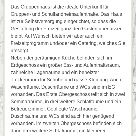
Das Gruppenhaus ist die ideale Unterkunft für
Gruppen- und Schullandheimaufenthalte. Das Haus
ist zur Selbstversorgung eingerichtet, so dass die
Gestaltung der Freizeit ganz den Gästen überlassen
bleibt. Auf Wunsch bieten wir aber auch ein
Freizeitprogramm und/oder ein Catering, welches Sie
umsorgt.
Neben der geräumigen Küche befinden sich im
Erdgeschoss ein großer Ess- und Aufenthaltsraum,
zahlreiche Lagerräume und ein beheizter
Trockenraum für Schuhe und nasse Kleidung. Auch
Waschräume, Duschräume und WCs sind im EG
vorhanden. Das Erste Obergeschoss teilt sich in zwei
Seminarräume, in drei weitere Schlafräume und ein
Betreuerzimmer. Gepflegte Waschräume,
Duschräume und WCs sind auch hier genügend
vorhanden. Im zweiten Obergeschoss befinden sich
dann drei weitere Schlafräume, ein kleinerer