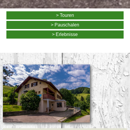
> Touren
> Pauschalen
> Erlebnisse