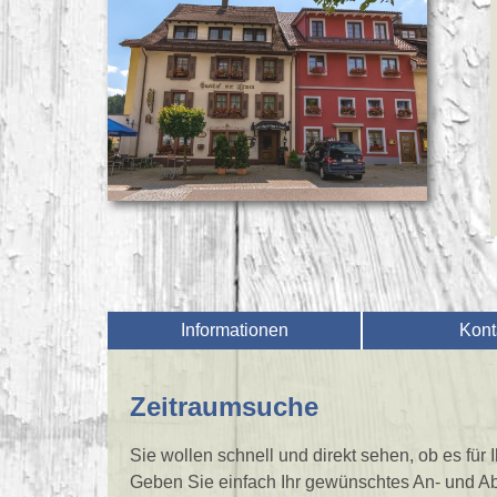
Informationen
Kont
Zeitraumsuche
Sie wollen schnell und direkt sehen, ob es für
Geben Sie einfach Ihr gewünschtes An- und Ab