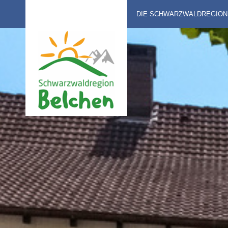
DIE SCHWARZWALDREGION