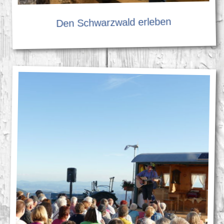
Den Schwarzwald erleben