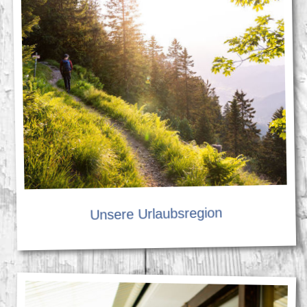
Unsere Urlaubsregion