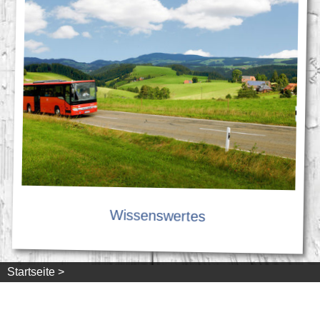
Wissenswertes
Startseite >