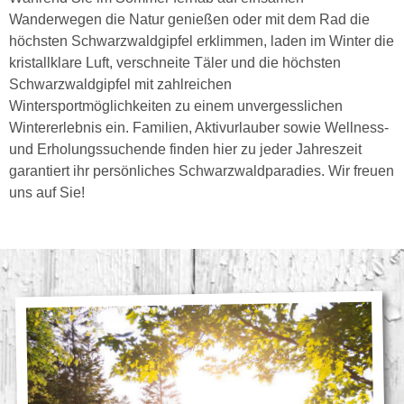
Wanderwegen die Natur genießen oder mit dem Rad die
höchsten Schwarzwaldgipfel erklimmen, laden im Winter die
kristallklare Luft, verschneite Täler und die höchsten
Schwarzwaldgipfel mit zahlreichen
Wintersportmöglichkeiten zu einem unvergesslichen
Wintererlebnis ein. Familien, Aktivurlauber sowie Wellness-
und Erholungssuchende finden hier zu jeder Jahreszeit
garantiert ihr persönliches Schwarzwaldparadies. Wir freuen
uns auf Sie!