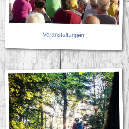
Veranstaltungen