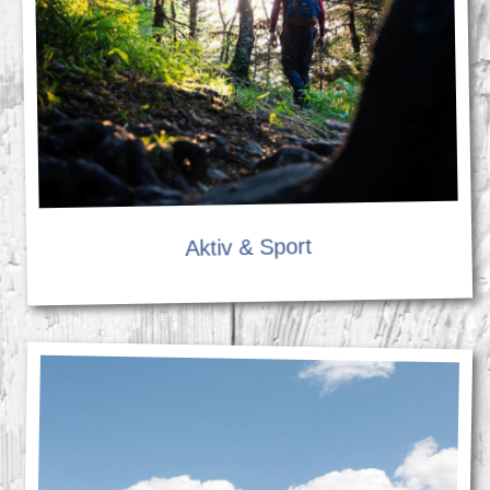
Aktiv & Sport