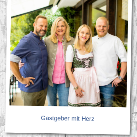
Gastgeber mit Herz