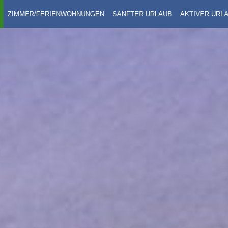
ZIMMER/FERIENWOHNUNGEN
SANFTER URLAUB
AKTIVER URL