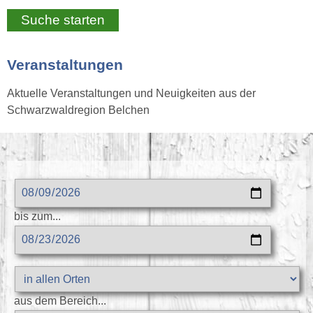
Veranstaltungen
Aktuelle Veranstaltungen und Neuigkeiten aus der
Schwarzwaldregion Belchen
bis zum...
aus dem Bereich...