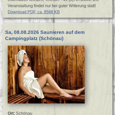
Veranstaltung findet nur bei guter Witterung statt!
Download PDF, ca. 8588 KB
Sa, 08.08.2026 Saunieren auf dem
Campingplatz (Schönau)
Ort:
Schönau