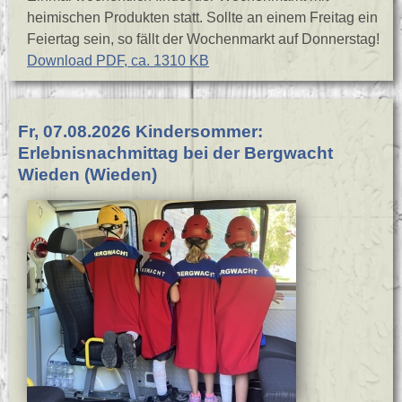
heimischen Produkten statt. Sollte an einem Freitag ein
Feiertag sein, so fällt der Wochenmarkt auf Donnerstag!
Download PDF, ca. 1310 KB
Fr, 07.08.2026 Kindersommer:
Erlebnisnachmittag bei der Bergwacht
Wieden (Wieden)