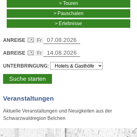
> Touren
> Pauschalen
> Erlebnisse
ANREISE
ABREISE
UNTERBRINGUNG:
Veranstaltungen
Aktuelle Veranstaltungen und Neuigkeiten aus der
Schwarzwaldregion Belchen