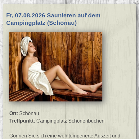
Fr, 07.08.2026 Saunieren auf dem
Campingplatz (Schönau)
Ort:
Schönau
Treffpunkt:
Campingplatz Schönenbuchen
Gönnen Sie sich eine wohltemperierte Auszeit und