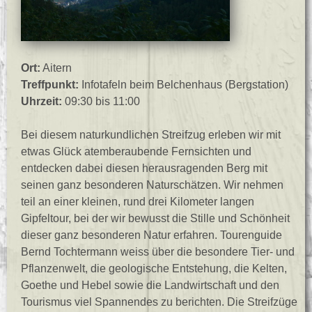
Ort:
Aitern
Treffpunkt:
Infotafeln beim Belchenhaus (Bergstation)
Uhrzeit:
09:30 bis 11:00
Bei diesem naturkundlichen Streifzug erleben wir mit
etwas Glück atemberaubende Fernsichten und
entdecken dabei diesen herausragenden Berg mit
seinen ganz besonderen Naturschätzen. Wir nehmen
teil an einer kleinen, rund drei Kilometer langen
Gipfeltour, bei der wir bewusst die Stille und Schönheit
dieser ganz besonderen Natur erfahren. Tourenguide
Bernd Tochtermann weiss über die besondere Tier- und
Pflanzenwelt, die geologische Entstehung, die Kelten,
Goethe und Hebel sowie die Landwirtschaft und den
Tourismus viel Spannendes zu berichten. Die Streifzüge