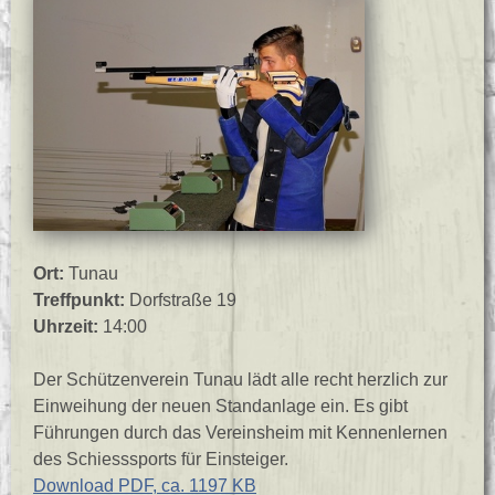
Ort:
Tunau
Treffpunkt:
Dorfstraße 19
Uhrzeit:
14:00
Der Schützenverein Tunau lädt alle recht herzlich zur
Einweihung der neuen Standanlage ein. Es gibt
Führungen durch das Vereinsheim mit Kennenlernen
des Schiesssports für Einsteiger.
Download PDF, ca. 1197 KB