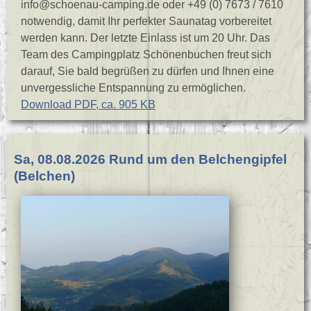
info@schoenau-camping.de oder +49 (0) 7673 / 7610
notwendig, damit Ihr perfekter Saunatag vorbereitet
werden kann. Der letzte Einlass ist um 20 Uhr. Das
Team des Campingplatz Schönenbuchen freut sich
darauf, Sie bald begrüßen zu dürfen und Ihnen eine
unvergessliche Entspannung zu ermöglichen.
Download PDF, ca. 905 KB
Sa, 08.08.2026 Rund um den Belchengipfel
(Belchen)