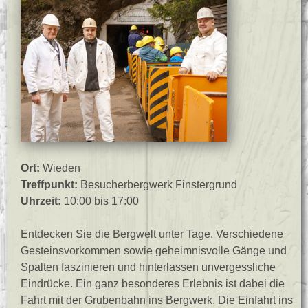
Ort:
Wieden
Treffpunkt:
Besucherbergwerk Finstergrund
Uhrzeit:
10:00 bis 17:00
Entdecken Sie die Bergwelt unter Tage. Verschiedene
Gesteinsvorkommen sowie geheimnisvolle Gänge und
Spalten faszinieren und hinterlassen unvergessliche
Eindrücke. Ein ganz besonderes Erlebnis ist dabei die
Fahrt mit der Grubenbahn ins Bergwerk. Die Einfahrt ins