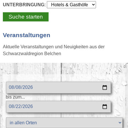
UNTERBRINGUNG:
Veranstaltungen
Aktuelle Veranstaltungen und Neuigkeiten aus der
Schwarzwaldregion Belchen
bis zum...