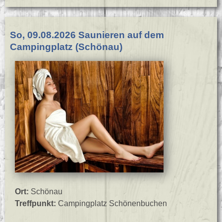
So, 09.08.2026 Saunieren auf dem
Campingplatz (Schönau)
Ort:
Schönau
Treffpunkt:
Campingplatz Schönenbuchen