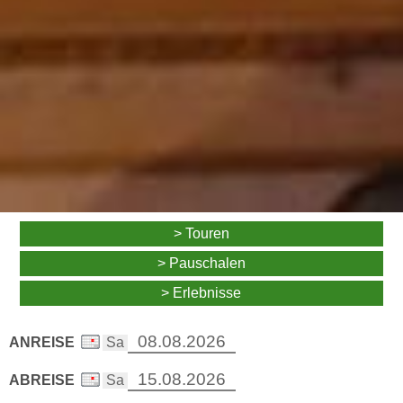
> Touren
> Pauschalen
> Erlebnisse
ANREISE
ABREISE