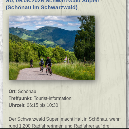
So, 09.08.2026 Schwarzwald Super!
(Schönau im Schwarzwald)
Ort:
Schönau
Treffpunkt:
Tourist-Information
Uhrzeit:
06:15 bis 10:30
Der Schwarzwald Super! macht Halt in Schönau, wenn
rund 1.200 Radfahrerinnen und Radfahrer auf drei