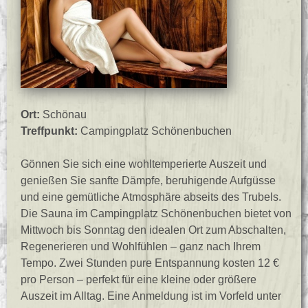
Ort:
Schönau
Treffpunkt:
Campingplatz Schönenbuchen
Gönnen Sie sich eine wohltemperierte Auszeit und
genießen Sie sanfte Dämpfe, beruhigende Aufgüsse
und eine gemütliche Atmosphäre abseits des Trubels.
Die Sauna im Campingplatz Schönenbuchen bietet von
Mittwoch bis Sonntag den idealen Ort zum Abschalten,
Regenerieren und Wohlfühlen – ganz nach Ihrem
Tempo. Zwei Stunden pure Entspannung kosten 12 €
pro Person – perfekt für eine kleine oder größere
Auszeit im Alltag. Eine Anmeldung ist im Vorfeld unter