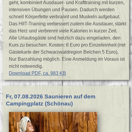
geht, kombiniert Ausdauer- und Krafttraining mit kurzen,
intensiven Übungen und Pausen. Dadurch werden
schnell Körperfette verbrannt und Muskeln aufgebaut.
Das HIIT-Training verbessert zudem die Ausdauer, stärkt
das Herz und verbrennt viele Kalorien in kurzer Zeit.
Alle Urlaubsgäste sind herzlich dazu eingeladen, den
Kurs zu besuchen. Kosten: 6 Euro pro Einzeleinheit (mit
Gästekarte der Schwarzwaldregion Belchen 5 Euro),
Nur Barzahlung möglich. Eine Anmeldung im Voraus ist
nicht notwendig.
Download PDF, ca. 983 KB
Fr, 07.08.2026 Saunieren auf dem
Campingplatz (Schönau)