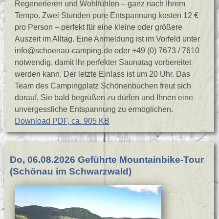
Regenerieren und Wohlfühlen – ganz nach Ihrem
Tempo. Zwei Stunden pure Entspannung kosten 12 €
pro Person – perfekt für eine kleine oder größere
Auszeit im Alltag. Eine Anmeldung ist im Vorfeld unter
info@schoenau-camping.de oder +49 (0) 7673 / 7610
notwendig, damit Ihr perfekter Saunatag vorbereitet
werden kann. Der letzte Einlass ist um 20 Uhr. Das
Team des Campingplatz Schönenbuchen freut sich
darauf, Sie bald begrüßen zu dürfen und Ihnen eine
unvergessliche Entspannung zu ermöglichen.
Download PDF, ca. 905 KB
Do, 06.08.2026 Geführte Mountainbike-Tour
(Schönau im Schwarzwald)