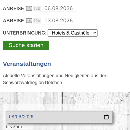
ANREISE
ABREISE
UNTERBRINGUNG:
Veranstaltungen
Aktuelle Veranstaltungen und Neuigkeiten aus der
Schwarzwaldregion Belchen
bis zum...