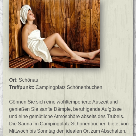
Ort:
Schönau
Treffpunkt:
Campingplatz Schönenbuchen
Gönnen Sie sich eine wohltemperierte Auszeit und
genießen Sie sanfte Dämpfe, beruhigende Aufgüsse
und eine gemütliche Atmosphäre abseits des Trubels.
Die Sauna im Campingplatz Schönenbuchen bietet von
Mittwoch bis Sonntag den idealen Ort zum Abschalten,