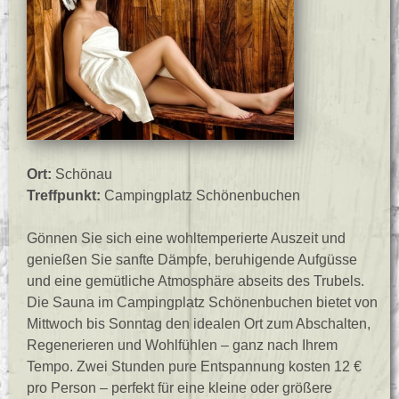
Ort:
Schönau
Treffpunkt:
Campingplatz Schönenbuchen
Gönnen Sie sich eine wohltemperierte Auszeit und
genießen Sie sanfte Dämpfe, beruhigende Aufgüsse
und eine gemütliche Atmosphäre abseits des Trubels.
Die Sauna im Campingplatz Schönenbuchen bietet von
Mittwoch bis Sonntag den idealen Ort zum Abschalten,
Regenerieren und Wohlfühlen – ganz nach Ihrem
Tempo. Zwei Stunden pure Entspannung kosten 12 €
pro Person – perfekt für eine kleine oder größere