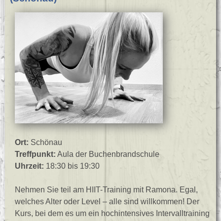
Ort:
Schönau
Treffpunkt:
Aula der Buchenbrandschule
Uhrzeit:
18:30 bis 19:30
Nehmen Sie teil am HIIT-Training mit Ramona. Egal,
welches Alter oder Level – alle sind willkommen! Der
Kurs, bei dem es um ein hochintensives Intervalltraining