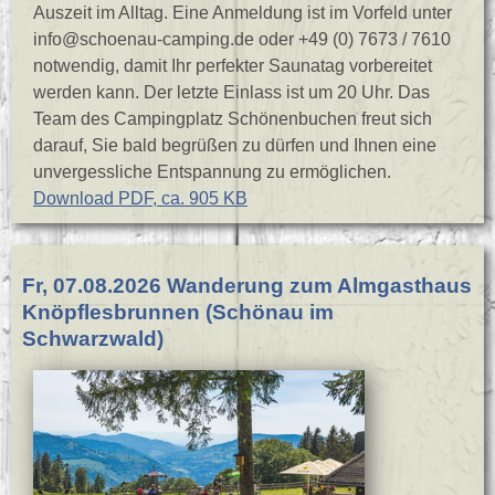
Auszeit im Alltag. Eine Anmeldung ist im Vorfeld unter
info@schoenau-camping.de oder +49 (0) 7673 / 7610
notwendig, damit Ihr perfekter Saunatag vorbereitet
werden kann. Der letzte Einlass ist um 20 Uhr. Das
Team des Campingplatz Schönenbuchen freut sich
darauf, Sie bald begrüßen zu dürfen und Ihnen eine
unvergessliche Entspannung zu ermöglichen.
Download PDF, ca. 905 KB
Fr, 07.08.2026 Wanderung zum Almgasthaus
Knöpflesbrunnen (Schönau im
Schwarzwald)