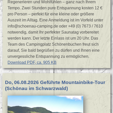
Regenerieren und Wohlfühlen – ganz nach Ihrem
Tempo. Zwei Stunden pure Entspannung kosten 12 €
pro Person – perfekt für eine kleine oder größere
Auszeit im Alltag. Eine Anmeldung ist im Vorfeld unter
info@schoenau-camping.de oder +49 (0) 7673 / 7610
notwendig, damit Ihr perfekter Saunatag vorbereitet
werden kann. Der letzte Einlass ist um 20 Uhr. Das
Team des Campingplatz Schönenbuchen freut sich
darauf, Sie bald begrüßen zu dürfen und Ihnen eine
unvergessliche Entspannung zu ermöglichen.
Download PDF, ca. 905 KB
Do, 06.08.2026 Geführte Mountainbike-Tour
(Schönau im Schwarzwald)