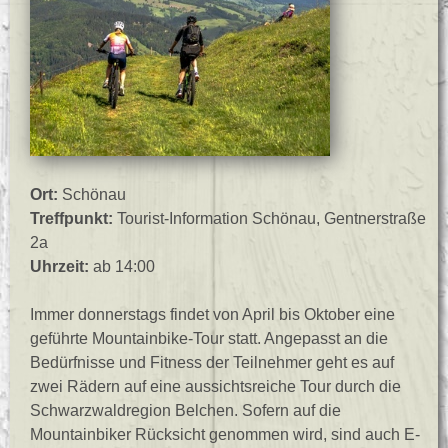
Ort:
Schönau
Treffpunkt:
Tourist-Information Schönau, Gentnerstraße
2a
Uhrzeit:
ab 14:00
Immer donnerstags findet von April bis Oktober eine
geführte Mountainbike-Tour statt. Angepasst an die
Bedürfnisse und Fitness der Teilnehmer geht es auf
zwei Rädern auf eine aussichtsreiche Tour durch die
Schwarzwaldregion Belchen. Sofern auf die
Mountainbiker Rücksicht genommen wird, sind auch E-