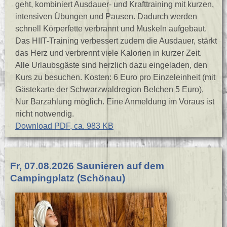
geht, kombiniert Ausdauer- und Krafttraining mit kurzen,
intensiven Übungen und Pausen. Dadurch werden
schnell Körperfette verbrannt und Muskeln aufgebaut.
Das HIIT-Training verbessert zudem die Ausdauer, stärkt
das Herz und verbrennt viele Kalorien in kurzer Zeit.
Alle Urlaubsgäste sind herzlich dazu eingeladen, den
Kurs zu besuchen. Kosten: 6 Euro pro Einzeleinheit (mit
Gästekarte der Schwarzwaldregion Belchen 5 Euro),
Nur Barzahlung möglich. Eine Anmeldung im Voraus ist
nicht notwendig.
Download PDF, ca. 983 KB
Fr, 07.08.2026 Saunieren auf dem
Campingplatz (Schönau)