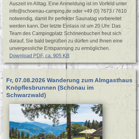
Auszeit im Alltag. Eine Anmeldung ist im Vorfeld unter
info@schoenau-camping.de oder +49 (0) 7673 / 7610
notwendig, damit Ihr perfekter Saunatag vorbereitet
werden kann. Der letzte Einlass ist um 20 Uhr. Das
Team des Campingplatz Schönenbuchen freut sich
darauf, Sie bald begrüßen zu dürfen und Ihnen eine
unvergessliche Entspannung zu ermöglichen.
Download PDF, ca. 905 KB
Fr, 07.08.2026 Wanderung zum Almgasthaus
Knöpflesbrunnen (Schönau im
Schwarzwald)