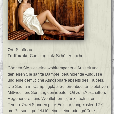
Ort:
Schönau
Treffpunkt:
Campingplatz Schönenbuchen
Gönnen Sie sich eine wohltemperierte Auszeit und
genießen Sie sanfte Dämpfe, beruhigende Aufgüsse
und eine gemütliche Atmosphäre abseits des Trubels.
Die Sauna im Campingplatz Schönenbuchen bietet von
Mittwoch bis Sonntag den idealen Ort zum Abschalten,
Regenerieren und Wohlfühlen – ganz nach Ihrem
Tempo. Zwei Stunden pure Entspannung kosten 12 €
pro Person – perfekt für eine kleine oder größere