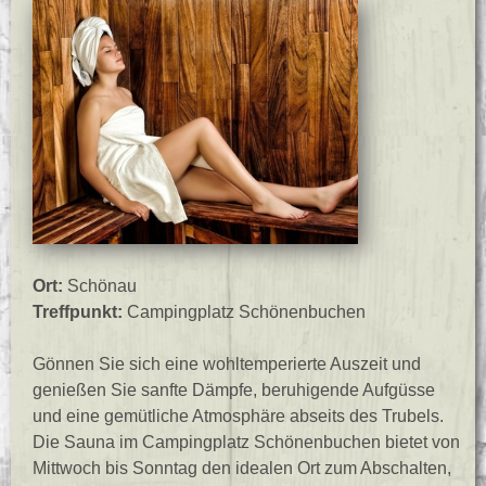
Ort:
Schönau
Treffpunkt:
Campingplatz Schönenbuchen
Gönnen Sie sich eine wohltemperierte Auszeit und
genießen Sie sanfte Dämpfe, beruhigende Aufgüsse
und eine gemütliche Atmosphäre abseits des Trubels.
Die Sauna im Campingplatz Schönenbuchen bietet von
Mittwoch bis Sonntag den idealen Ort zum Abschalten,