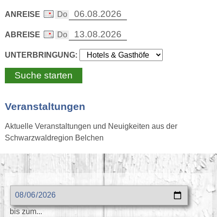
ANREISE
ABREISE
UNTERBRINGUNG:
Veranstaltungen
Aktuelle Veranstaltungen und Neuigkeiten aus der
Schwarzwaldregion Belchen
bis zum...