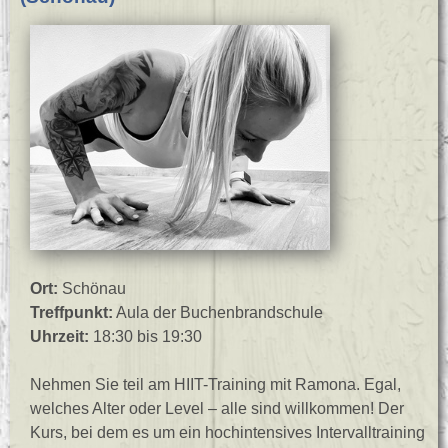
Ort:
Schönau
Treffpunkt:
Aula der Buchenbrandschule
Uhrzeit:
18:30 bis 19:30
Nehmen Sie teil am HIIT-Training mit Ramona. Egal,
welches Alter oder Level – alle sind willkommen! Der
Kurs, bei dem es um ein hochintensives Intervalltraining