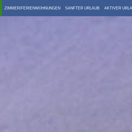
ZIMMER/FERIENWOHNUNGEN
SANFTER URLAUB
AKTIVER URL