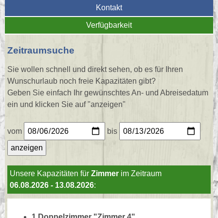
Kontakt
Verfügbarkeit
Zeitraumsuche
Sie wollen schnell und direkt sehen, ob es für Ihren
Wunschurlaub noch freie Kapazitäten gibt?
Geben Sie einfach Ihr gewünschtes An- und Abreisedatum
ein und klicken Sie auf "anzeigen"
vom
bis
Unsere Kapazitäten für
Zimmer
im Zeitraum
06.08.2026 - 13.08.2026
:
1 Doppelzimmer "Zimmer 4"