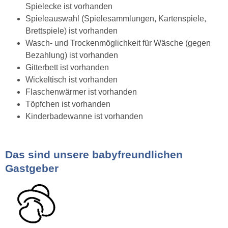
Spielecke ist vorhanden
Spieleauswahl (Spielesammlungen, Kartenspiele,
Brettspiele) ist vorhanden
Wasch- und Trockenmöglichkeit für Wäsche (gegen
Bezahlung) ist vorhanden
Gitterbett ist vorhanden
Wickeltisch ist vorhanden
Flaschenwärmer ist vorhanden
Töpfchen ist vorhanden
Kinderbadewanne ist vorhanden
Das sind unsere babyfreundlichen
Gastgeber