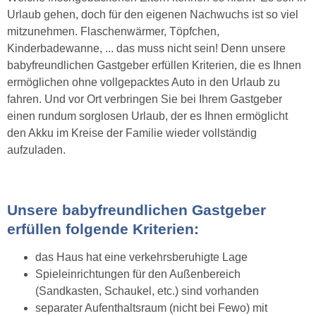
Urlaub gehen, doch für den eigenen Nachwuchs ist so viel
mitzunehmen. Flaschenwärmer, Töpfchen,
Kinderbadewanne, ... das muss nicht sein! Denn unsere
babyfreundlichen Gastgeber erfüllen Kriterien, die es Ihnen
ermöglichen ohne vollgepacktes Auto in den Urlaub zu
fahren. Und vor Ort verbringen Sie bei Ihrem Gastgeber
einen rundum sorglosen Urlaub, der es Ihnen ermöglicht
den Akku im Kreise der Familie wieder vollständig
aufzuladen.
Unsere babyfreundlichen Gastgeber
erfüllen folgende Kriterien:
das Haus hat eine verkehrsberuhigte Lage
Spieleinrichtungen für den Außenbereich
(Sandkasten, Schaukel, etc.) sind vorhanden
separater Aufenthaltsraum (nicht bei Fewo) mit