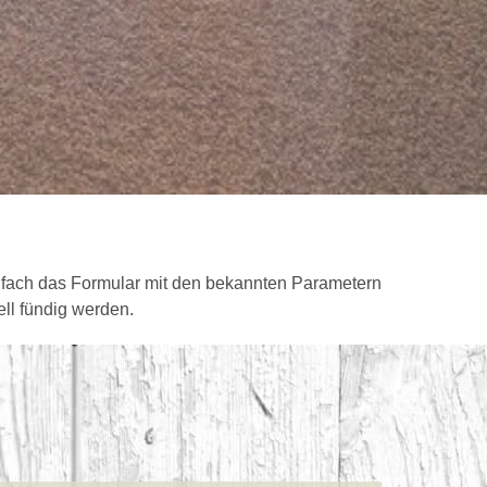
infach das Formular mit den bekannten Parametern
ll fündig werden.