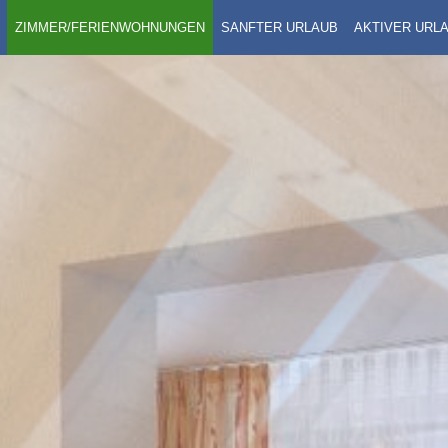
ZIMMER/FERIENWOHNUNGEN
SANFTER URLAUB
AKTIVER URL