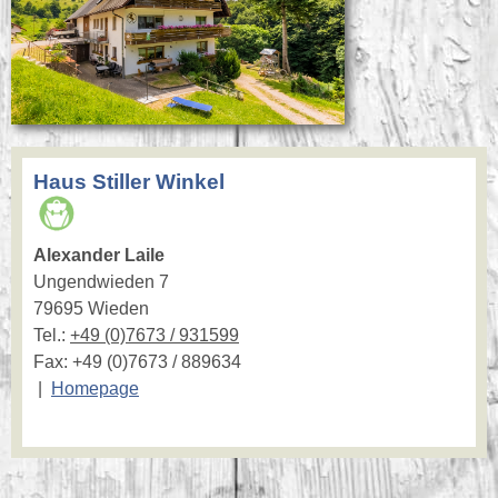
Haus Stiller Winkel
Alexander Laile
Ungendwieden 7
79695 Wieden
Tel.:
+49 (0)7673 / 931599
Fax: +49 (0)7673 / 889634
|
Homepage