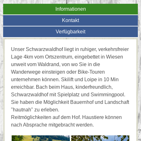
Informationen
Kontakt
Verfügbarkeit
Unser Schwarzwaldhof liegt in ruhiger, verkehrsfreier
Lage 4km vom Ortszentrum, eingebettet in Wiesen
unweit vom Waldrand, von wo Sie in die
Wanderwege einsteigen oder Bike-Touren
unternehmen können. Skilift und Loipe in 10 Min
erreichbar. Bach beim Haus, kinderfreundlich,
Schwarzwaldhof mit Spielplatz und Swimmingpool.
Sie haben die Möglichkeit Bauernhof und Landschaft
"hautnah" zu erleben.
Reitmöglichkeiten auf dem Hof. Haustiere können
nach Absprache mitgebracht werden.