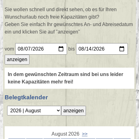
Sie wollen schnell und direkt sehen, ob es für Ihren
Wunschurlaub noch freie Kapazitäten gibt?
Geben Sie einfach Ihr gewünschtes An- und Abreisedatum
ein und klicken Sie auf "anzeigen"
vom
bis
In dem gewünschten Zeitraum sind bei uns leider
keine Kapazitäten mehr frei!
Belegtkalender
August 2026
>>