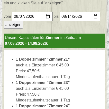
ein und klicken Sie auf "anzeigen"
vom
bis
Unsere Kapazitäten für
Zimmer
im Zeitraum
07.08.2026 - 14.08.2026
:
1 Doppelzimmer "Zimmer 21"
auch als Einzelzimmer € 45.00
Preis: 47,50 €
Mindestaufenthaltsdauer: 1 Tag
1 Doppelzimmer "Zimmer 23"
auch als Einzelzimmer € 45,00
Preis: 47,50 €
Mindestaufenthaltsdauer: 1 Tag
1 Doppelzimmer "Zimmer 24"