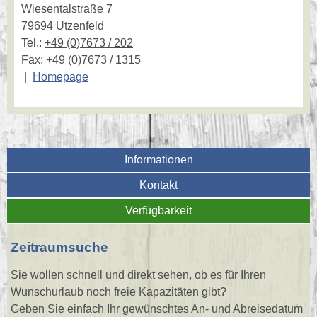
Wiesentalstraße 7
79694 Utzenfeld
Tel.:
+49 (0)7673 / 202
Fax: +49 (0)7673 / 1315
|
Homepage
Informationen
Kontakt
Verfügbarkeit
Zeitraumsuche
Sie wollen schnell und direkt sehen, ob es für Ihren
Wunschurlaub noch freie Kapazitäten gibt?
Geben Sie einfach Ihr gewünschtes An- und Abreisedatum