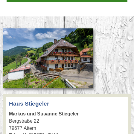
Haus Stiegeler
Markus und Susanne Stiegeler
Bergstraße 22
79677 Aitern