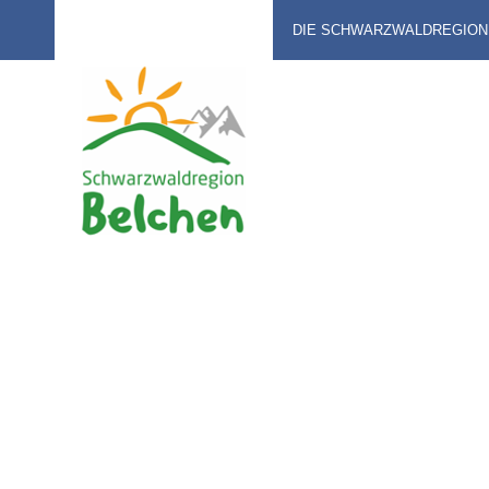
DIE SCHWARZWALDREGION