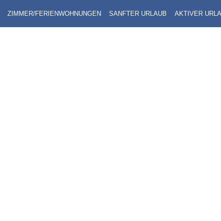
ZIMMER/FERIENWOHNUNGEN
SANFTER URLAUB
AKTIVER URL