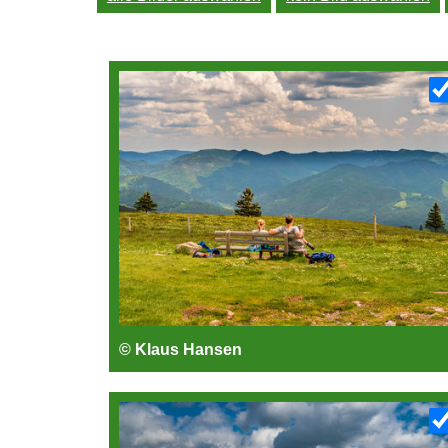
© Klaus Hansen