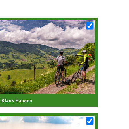
 Klaus Hansen