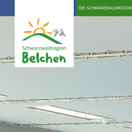
DIE SCHWARZWALDREGION