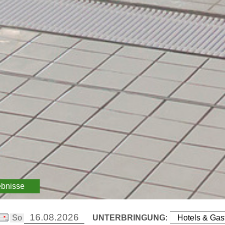
ebnisse
UNTERBRINGUNG: