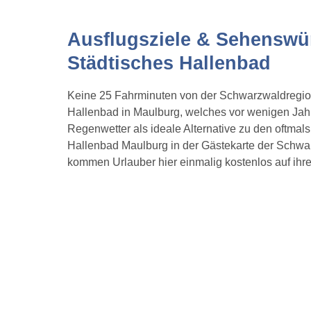
Ausflugsziele & Sehenswür
Städtisches Hallenbad
Keine 25 Fahrminuten von der Schwarzwaldregion 
Hallenbad in Maulburg, welches vor wenigen Jahr
Regenwetter als ideale Alternative zu den oftmals
Hallenbad Maulburg in der Gästekarte der Schwar
kommen Urlauber hier einmalig kostenlos auf ihr