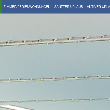
ZIMMER/FERIENWOHNUNGEN
SANFTER URLAUB
AKTIVER URL