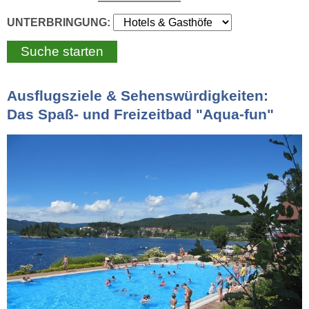
UNTERBRINGUNG:
Ausflugsziele & Sehenswürdigkeiten:
Das Spaß- und Freizeitbad "Aqua-fun"