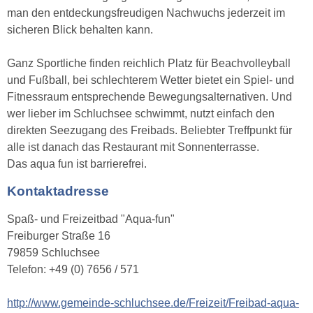
man den entdeckungsfreudigen Nachwuchs jederzeit im
sicheren Blick behalten kann.
Ganz Sportliche finden reichlich Platz für Beachvolleyball
und Fußball, bei schlechterem Wetter bietet ein Spiel- und
Fitnessraum entsprechende Bewegungsalternativen. Und
wer lieber im Schluchsee schwimmt, nutzt einfach den
direkten Seezugang des Freibads. Beliebter Treffpunkt für
alle ist danach das Restaurant mit Sonnenterrasse.
Das aqua fun ist barrierefrei.
Kontaktadresse
Spaß- und Freizeitbad "Aqua-fun"
Freiburger Straße 16
79859 Schluchsee
Telefon: +49 (0) 7656 / 571
http://www.gemeinde-schluchsee.de/Freizeit/Freibad-aqua-