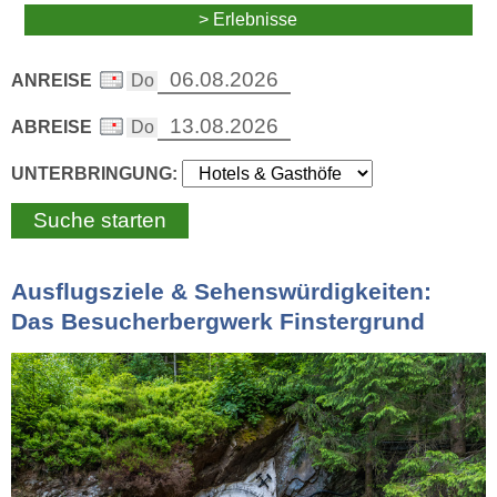
> Erlebnisse
ANREISE
ABREISE
UNTERBRINGUNG:
Ausflugsziele & Sehenswürdigkeiten:
Das Besucherbergwerk Finstergrund