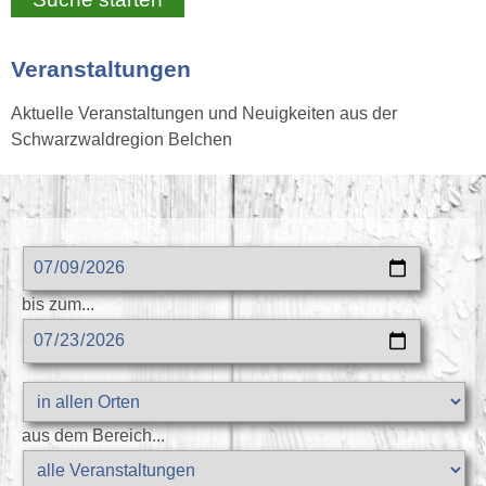
Veranstaltungen
Aktuelle Veranstaltungen und Neuigkeiten aus der
Schwarzwaldregion Belchen
bis zum...
aus dem Bereich...