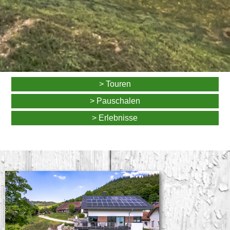
> Touren
> Pauschalen
> Erlebnisse