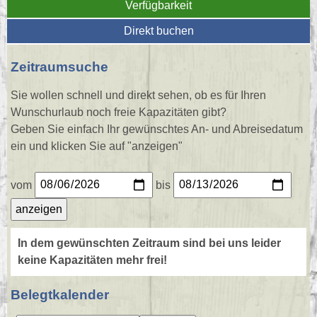
Verfügbarkeit
Direkt buchen
Zeitraumsuche
Sie wollen schnell und direkt sehen, ob es für Ihren
Wunschurlaub noch freie Kapazitäten gibt?
Geben Sie einfach Ihr gewünschtes An- und Abreisedatum
ein und klicken Sie auf "anzeigen"
vom
bis
In dem gewünschten Zeitraum sind bei uns leider
keine Kapazitäten mehr frei!
Belegtkalender