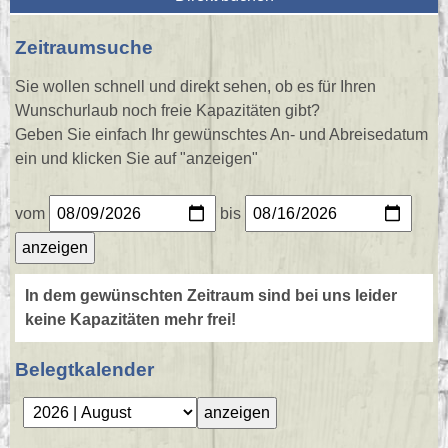
Zeitraumsuche
Sie wollen schnell und direkt sehen, ob es für Ihren
Wunschurlaub noch freie Kapazitäten gibt?
Geben Sie einfach Ihr gewünschtes An- und Abreisedatum
ein und klicken Sie auf "anzeigen"
vom
bis
In dem gewünschten Zeitraum sind bei uns leider
keine Kapazitäten mehr frei!
Belegtkalender