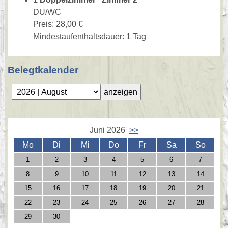
DU/WC
Preis: 28,00 €
Mindestaufenthaltsdauer: 1 Tag
Belegtkalender
Juni 2026
>>
Mo
Di
Mi
Do
Fr
Sa
So
1
2
3
4
5
6
7
8
9
10
11
12
13
14
15
16
17
18
19
20
21
22
23
24
25
26
27
28
29
30